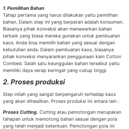
1. Pemilihan Bahan
Tahap pertama yang harus dilakukan yaitu pemilihan
bahan. Dalam step ini yang berperan adalah konsumen.
Biasanya pihak konveksi akan menawarkan bahan
terbaik yang biasa mereka gunakan untuk pembuatan
kaos. Anda bisa memilih bahan yang sesuai dengan
kebutuhan anda. Dalam pembuatan kaos, biasanya
pihak konveksi menyarankan penggunaan kain Cotton
Combed. Salah satu keunggulan bahan tersebut yaitu
memiliki daya serap keringat yang cukup tinggi.
2. Proses produksi
Step inilah yang sangat berpengaruh terhadap kaos
yang akan dihasilkan. Proses produksi ini antara lain :
Proses Cutting.
Cutting atau pemotongan merupakan
tahapan untuk memotong bahan sesuai dengan pola
yang telah menjadi ketentuan. Pemotongan pola ini