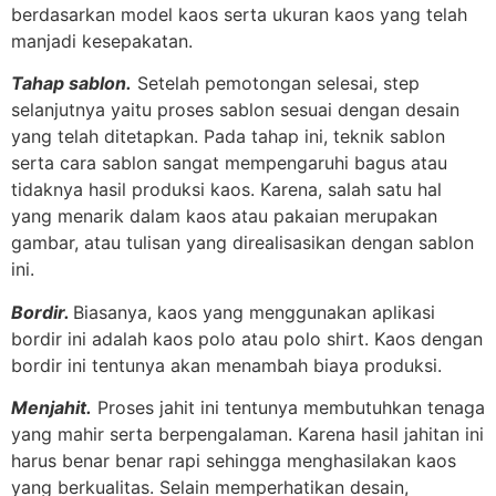
berdasarkan model kaos serta ukuran kaos yang telah
manjadi kesepakatan.
Tahap sablon.
Setelah pemotongan selesai, step
selanjutnya yaitu proses sablon sesuai dengan desain
yang telah ditetapkan. Pada tahap ini, teknik sablon
serta cara sablon sangat mempengaruhi bagus atau
tidaknya hasil produksi kaos. Karena, salah satu hal
yang menarik dalam kaos atau pakaian merupakan
gambar, atau tulisan yang direalisasikan dengan sablon
ini.
Bordir.
Biasanya, kaos yang menggunakan aplikasi
bordir ini adalah kaos polo atau polo shirt. Kaos dengan
bordir ini tentunya akan menambah biaya produksi.
Menjahit.
Proses jahit ini tentunya membutuhkan tenaga
yang mahir serta berpengalaman. Karena hasil jahitan ini
harus benar benar rapi sehingga menghasilakan kaos
yang berkualitas. Selain memperhatikan desain,