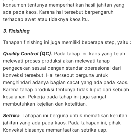
konsumen tentunya memperhatikan hasil jahitan yang
ada pada kaos. Karena hal tersebut berpengaruh
terhadap awet atau tidaknya kaos itu.
3. Finishing
Tahapan finishing ini juga memiliki beberapa step, yaitu :
Quality Control (QC).
Pada tahap ini, kaos yang telah
melewati proses produksi akan melewati tahap
pengecekan sesuai dengan standar operasional dari
konveksi tersebut. Hal tersebut berguna untuk
menghindari adanya bagian cacat yang ada pada kaos.
Karena tahap produksi tentunya tidak luput dari sebuah
kesalahan. Pekerja pada tahap ini juga sangat
membutuhkan kejelian dan ketelitian.
Setrika.
Tahapan ini berguna untuk mematikan kerutan
jahitan yang ada pada kaos. Pada tahapan ini, pihak
Konveksi biasanya memanfaatkan setrika uap.