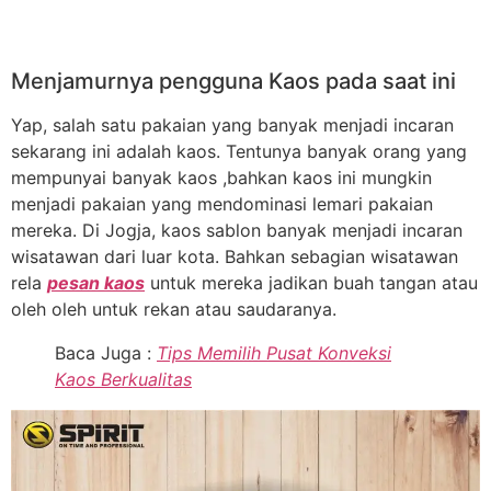
Menjamurnya pengguna Kaos pada saat ini
Yap, salah satu pakaian yang banyak menjadi incaran
sekarang ini adalah kaos. Tentunya banyak orang yang
mempunyai banyak kaos ,bahkan kaos ini mungkin
menjadi pakaian yang mendominasi lemari pakaian
mereka. Di Jogja, kaos sablon banyak menjadi incaran
wisatawan dari luar kota. Bahkan sebagian wisatawan
rela
pesan kaos
untuk mereka jadikan buah tangan atau
oleh oleh untuk rekan atau saudaranya.
Baca Juga :
Tips Memilih Pusat Konveksi
Kaos Berkualitas