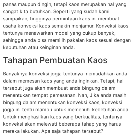
panas maupun dingin, tetapi kaos merupakan hal yang
sangat kita butuhkan. Seperti yang sudah kami
sampaikan, tingginya permintaan kaos ini membuat
usaha konveksi kaos semakin menjamur. Konveksi kaos
tentunya menawarkan model yang cukup banyak,
sehingga anda bisa memilih pakaian kaos sesuai dengan
kebutuhan atau keinginan anda.
Tahapan Pembuatan Kaos
Banyaknya konveksi jogja tentunya memudahkan anda
dalam memesan kaos yang anda inginkan. Tetapi, hal
tersebut juga akan membuat anda bingung dalam
menentukan tempat pemesanan. Nah, Jika anda masih
bingung dalam menentukan konveksi kaos, konveksi
jogja ini tentu mampu untuk memenuhi kebetuhan anda.
Untuk menghasilkan kaos yang berkualitas, tentunya
konveksi akan melewati beberapa tahap yang harus
mereka lakukan. Apa saja tahapan tersebut?