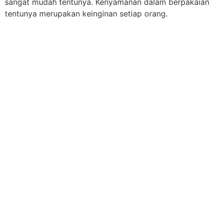
sangat mudah tentunya. Kenyamanan dalam berpakaian
tentunya merupakan keinginan setiap orang.