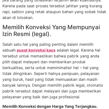
Karena pada saat proses tersebut jahitan yang kurang
rapi, sablon yang retak ataupun bahan yang sobek tidak
akan di loloskan.
Memilih Konveksi Yang Mempunyai
Izin Resmi (legal).
Salah satu hal yang paling penting dalam memilih
sebuah
pusat konveksi kaos
adalah legal. Karena hal
tersebut untuk memastikan bahwa pabrik yang anda
pilih dapat melayani dan memberikan produk
berkualitas, serta untuk meminimalisir hal – hal yang
tidak diinginkan. Seperti halnya penipuan, pelayanan
yang buruk, hasil yang tidak memuaskan dan masih
banyak lainnya. Dengan memilih pabrik legal, otomatis
pabrik tersebut dapat melayani dan juga memberikan
pelayanan yang baik dan juga profesional.
Memilih Konveksi dengan Harga Yang Terjangkau.