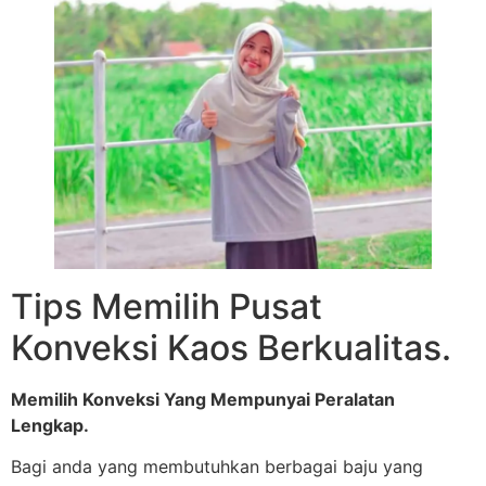
Tips Memilih Pusat
Konveksi Kaos Berkualitas.
Memilih Konveksi Yang Mempunyai Peralatan
Lengkap.
Bagi anda yang membutuhkan berbagai baju yang