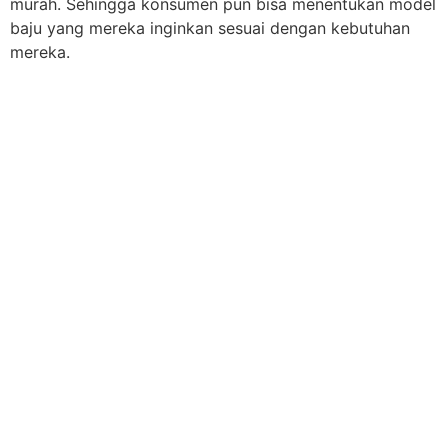
murah. Sehingga konsumen pun bisa menentukan model
baju yang mereka inginkan sesuai dengan kebutuhan
mereka.