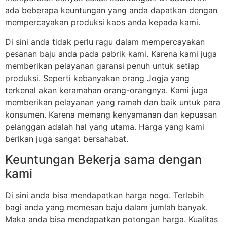
ada beberapa keuntungan yang anda dapatkan dengan
mempercayakan produksi kaos anda kepada kami.
Di sini anda tidak perlu ragu dalam mempercayakan
pesanan baju anda pada pabrik kami. Karena kami juga
memberikan pelayanan garansi penuh untuk setiap
produksi. Seperti kebanyakan orang Jogja yang
terkenal akan keramahan orang-orangnya. Kami juga
memberikan pelayanan yang ramah dan baik untuk para
konsumen. Karena memang kenyamanan dan kepuasan
pelanggan adalah hal yang utama. Harga yang kami
berikan juga sangat bersahabat.
Keuntungan Bekerja sama dengan
kami
Di sini anda bisa mendapatkan harga nego. Terlebih
bagi anda yang memesan baju dalam jumlah banyak.
Maka anda bisa mendapatkan potongan harga. Kualitas