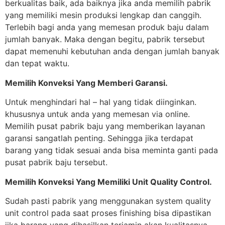
berkualitas baik, ada baiknya jika anda memilih pabrik
yang memiliki mesin produksi lengkap dan canggih.
Terlebih bagi anda yang memesan produk baju dalam
jumlah banyak. Maka dengan begitu, pabrik tersebut
dapat memenuhi kebutuhan anda dengan jumlah banyak
dan tepat waktu.
Memilih Konveksi Yang Memberi Garansi.
Untuk menghindari hal – hal yang tidak diinginkan.
khususnya untuk anda yang memesan via online.
Memilih pusat pabrik baju yang memberikan layanan
garansi sangatlah penting. Sehingga jika terdapat
barang yang tidak sesuai anda bisa meminta ganti pada
pusat pabrik baju tersebut.
Memilih Konveksi Yang Memiliki Unit Quality Control.
Sudah pasti pabrik yang menggunakan system quality
unit control pada saat proses finishing bisa dipastikan
jika barang yang dihasilkan terjamin akan kualitasnya.