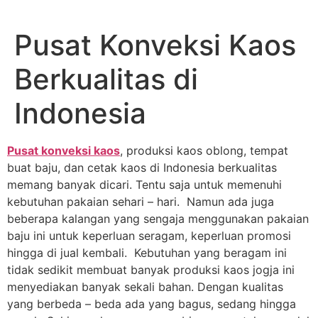
Lewati
ke
Pusat Konveksi Kaos
konten
Berkualitas di
Indonesia
Pusat konveksi kaos
, produksi kaos oblong, tempat
buat baju, dan cetak kaos di Indonesia berkualitas
memang banyak dicari. Tentu saja untuk memenuhi
kebutuhan pakaian sehari – hari. Namun ada juga
beberapa kalangan yang sengaja menggunakan pakaian
baju ini untuk keperluan seragam, keperluan promosi
hingga di jual kembali. Kebutuhan yang beragam ini
tidak sedikit membuat banyak produksi kaos jogja ini
menyediakan banyak sekali bahan. Dengan kualitas
yang berbeda – beda ada yang bagus, sedang hingga