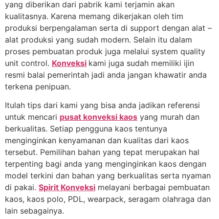
yang diberikan dari pabrik kami terjamin akan
kualitasnya. Karena memang dikerjakan oleh tim
produksi berpengalaman serta di support dengan alat –
alat produksi yang sudah modern. Selain itu dalam
proses pembuatan produk juga melalui system quality
unit control.
Konveksi
kami juga sudah memiliki ijin
resmi balai pemerintah jadi anda jangan khawatir anda
terkena penipuan.
Itulah tips dari kami yang bisa anda jadikan referensi
untuk mencari
pusat konveksi kaos
yang murah dan
berkualitas. Setiap pengguna kaos tentunya
menginginkan kenyamanan dan kualitas dari kaos
tersebut. Pemilihan bahan yang tepat merupakan hal
terpenting bagi anda yang menginginkan kaos dengan
model terkini dan bahan yang berkualitas serta nyaman
di pakai.
Spirit Konveksi
melayani berbagai pembuatan
kaos, kaos polo, PDL, wearpack, seragam olahraga dan
lain sebagainya.