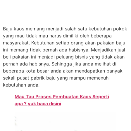
Baju kaos memang menjadi salah satu kebutuhan pokok
yang mau tidak mau harus dimiliki oleh beberapa
masyarakat. Kebutuhan setiap orang akan pakaian baju
ini memang tidak pernah ada habisnya. Menjadikan jual
beli pakaian ini menjadi peluang bisnis yang tidak akan
pernah ada habisnya. Sehingga jika anda melihat di
beberapa kota besar anda akan mendapatkan banyak
sekali pusat pabrik baju yang mampu memenuhi
kebutuhan anda.
Mau Tau Proses Pembuatan Kaos Seperti
apa ? yuk baca disini