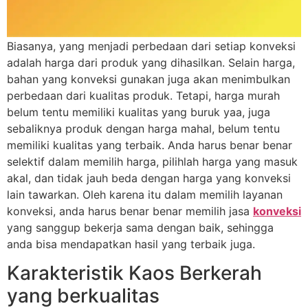
Biasanya, yang menjadi perbedaan dari setiap konveksi
adalah harga dari produk yang dihasilkan. Selain harga,
bahan yang konveksi gunakan juga akan menimbulkan
perbedaan dari kualitas produk. Tetapi, harga murah
belum tentu memiliki kualitas yang buruk yaa, juga
sebaliknya produk dengan harga mahal, belum tentu
memiliki kualitas yang terbaik. Anda harus benar benar
selektif dalam memilih harga, pilihlah harga yang masuk
akal, dan tidak jauh beda dengan harga yang konveksi
lain tawarkan. Oleh karena itu dalam memilih layanan
konveksi, anda harus benar benar memilih jasa
konveksi
yang sanggup bekerja sama dengan baik, sehingga
anda bisa mendapatkan hasil yang terbaik juga.
Karakteristik Kaos Berkerah
yang berkualitas