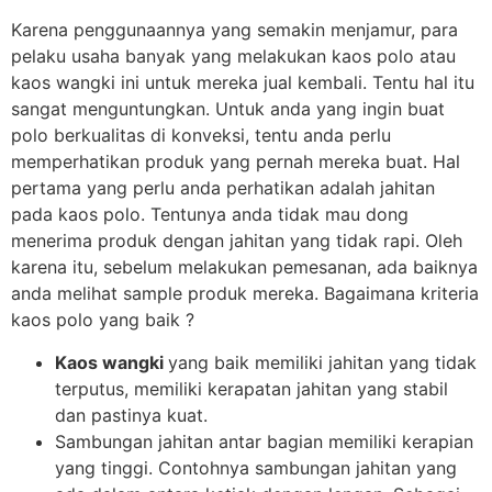
Karena penggunaannya yang semakin menjamur, para
pelaku usaha banyak yang melakukan kaos polo atau
kaos wangki ini untuk mereka jual kembali. Tentu hal itu
sangat menguntungkan. Untuk anda yang ingin buat
polo berkualitas di konveksi, tentu anda perlu
memperhatikan produk yang pernah mereka buat. Hal
pertama yang perlu anda perhatikan adalah jahitan
pada kaos polo. Tentunya anda tidak mau dong
menerima produk dengan jahitan yang tidak rapi. Oleh
karena itu, sebelum melakukan pemesanan, ada baiknya
anda melihat sample produk mereka. Bagaimana kriteria
kaos polo yang baik ?
Kaos wangki
yang baik memiliki jahitan yang tidak
terputus, memiliki kerapatan jahitan yang stabil
dan pastinya kuat.
Sambungan jahitan antar bagian memiliki kerapian
yang tinggi. Contohnya sambungan jahitan yang