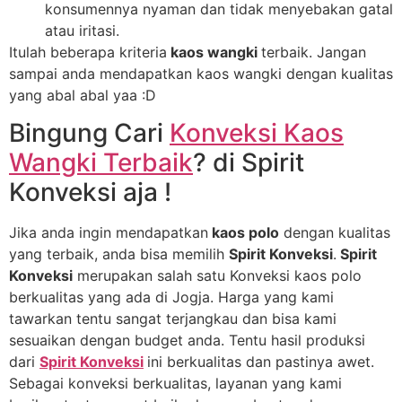
konsumennya nyaman dan tidak menyebakan gatal
atau iritasi.
Itulah beberapa kriteria
kaos wangki
terbaik. Jangan
sampai anda mendapatkan kaos wangki dengan kualitas
yang abal abal yaa :D
Bingung Cari
Konveksi Kaos
Wangki Terbaik
? di Spirit
Konveksi aja !
Jika anda ingin mendapatkan
kaos polo
dengan kualitas
yang terbaik, anda bisa memilih
Spirit Konveksi
.
Spirit
Konveksi
merupakan salah satu Konveksi kaos polo
berkualitas yang ada di Jogja. Harga yang kami
tawarkan tentu sangat terjangkau dan bisa kami
sesuaikan dengan budget anda. Tentu hasil produksi
dari
Spirit Konveksi
ini berkualitas dan pastinya awet.
Sebagai konveksi berkualitas, layanan yang kami