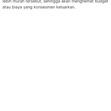
lebih murah tersebut, sehingga akan menghemat budget
atau biaya yang konseumen keluarkan.