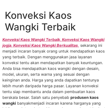
Lewati
ke
Konveksi Kaos
konten
Wangki Terbaik
Konveksi Kaos Wangki Terbaik, Konveksi Kaos Wangki
jogja, Konveksi Kaos Wangki Berkualitas,
sekarang ini
menjadi incaran banyak orang untuk mendapatkan kaos
yang terbaik. Dengan menggunakan jasa layanan
konveksi tentu akan mendapatkan banyak keuntungan.
Anda bisa mendapatkan kaos wangki dengan desain,
model, ukuran, serta warna yang sesuai dengan
keinginan anda. Harga yang anda dapatkan tentunya
lebih murah daripada harga pasar. Layanan konveksi
tentu siap membantu anda dalam pembuatan kaos
berskala besar. Salah satu penyebab
produsen kaos
wangki
banyakmenjadi incaran karena harganya yang