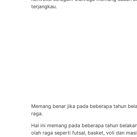
terjangkau.
Memang benar jika pada beberapa tahun belak
raga.
Hal ini memang pada beberapa tahun belakan
olah raga seperti futsal, basket, voli dan mas