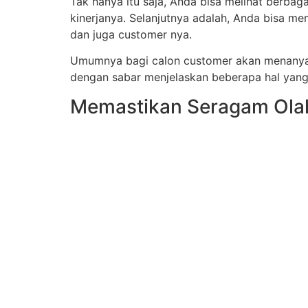
Tak hanya itu saja, Anda bisa melihat berb
kinerjanya. Selanjutnya adalah, Anda bisa m
dan juga customer nya.
Umumnya bagi calon customer akan menanyak
dengan sabar menjelaskan beberapa hal yang 
Memastikan Seragam Olah