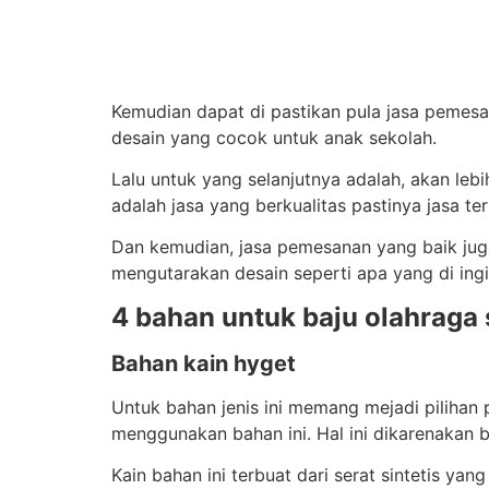
Kemudian dapat di pastikan pula jasa pemesa
desain yang cocok untuk anak sekolah.
Lalu untuk yang selanjutnya adalah, akan le
adalah jasa yang berkualitas pastinya jasa t
Dan kemudian, jasa pemesanan yang baik juga
mengutarakan desain seperti apa yang di ingi
4 bahan untuk baju olahraga
Bahan kain hyget
Untuk bahan jenis ini memang mejadi piliha
menggunakan bahan ini. Hal ini dikarenakan 
Kain bahan ini terbuat dari serat sintetis yang