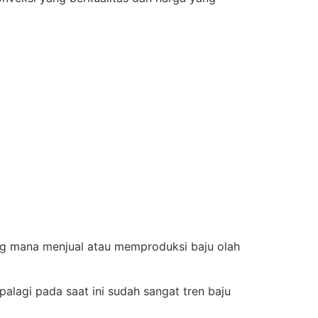
ang mana menjual atau memproduksi baju olah
lagi pada saat ini sudah sangat tren baju