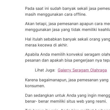
Pada saat ini sudah banyak sekali jasa pem
masih menggunakan cara offline.
Akan tetapi, jasa pemesanan apapun cara memp
menggunakan jasa yang tidak memiliki keahli
Hal itulah sebabkan banyak sekali orang yang
meraa kecewa di akhir.
Apabila Anda memilih konveksi seragam ola
pesanan dan apakah bisa pengerjaan nya tep
Lihat Juga:
Galerry Seragam Olahraga
Karena bagaimanapun, jasa pemesanan yang ba
konsumen.
Dan sedangkan untuk Anda yang ingin menggu
benar- benar memiliki situs web yang resmi.