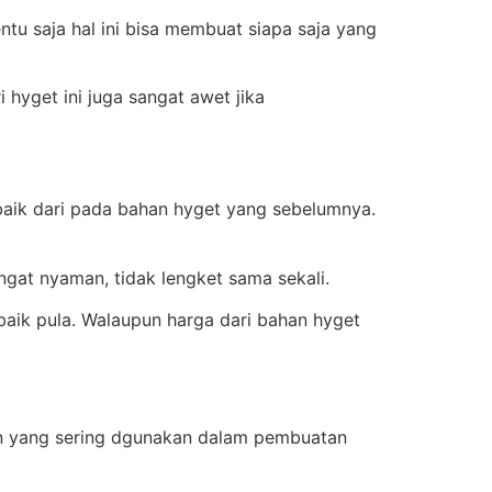
tu saja hal ini bisa membuat siapa saja yang
 hyget ini juga sangat awet jika
baik dari pada bahan hyget yang sebelumnya.
ngat nyaman, tidak lengket sama sekali.
baik pula. Walaupun harga dari bahan hyget
han yang sering dgunakan dalam pembuatan