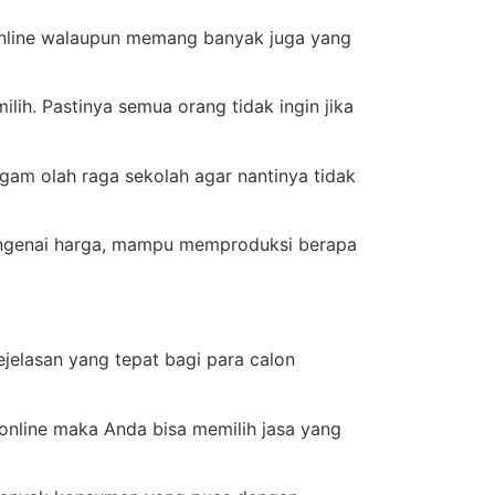
online walaupun memang banyak juga yang
ih. Pastinya semua orang tidak ingin jika
agam olah raga sekolah agar nantinya tidak
engenai harga, mampu memproduksi berapa
jelasan yang tepat bagi para calon
nline maka Anda bisa memilih jasa yang