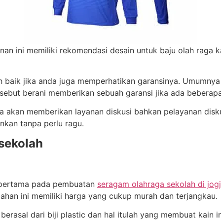
nan ini memiliki rekomendasi desain untuk baju olah raga 
bih baik jika anda juga memperhatikan garansinya. Umumnya
ersebut berani memberikan sebuah garansi jika ada beberapa
 akan memberikan layanan diskusi bahkan pelayanan diskus
nkan tanpa perlu ragu.
 sekolah
n pertama pada pembuatan
seragam olahraga sekolah di jog
bahan ini memiliki harga yang cukup murah dan terjangkau.
 berasal dari biji plastic dan hal itulah yang membuat kain in