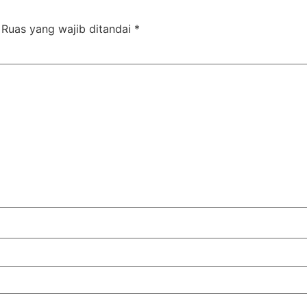
Ruas yang wajib ditandai
*