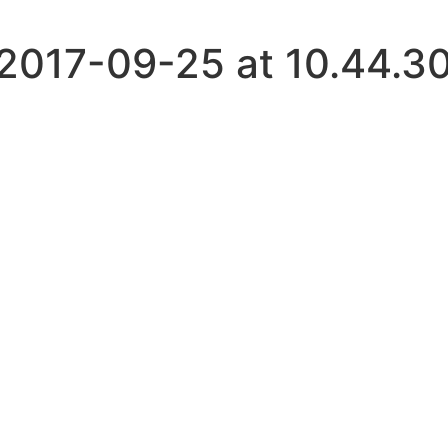
2017-09-25 at 10.44.3