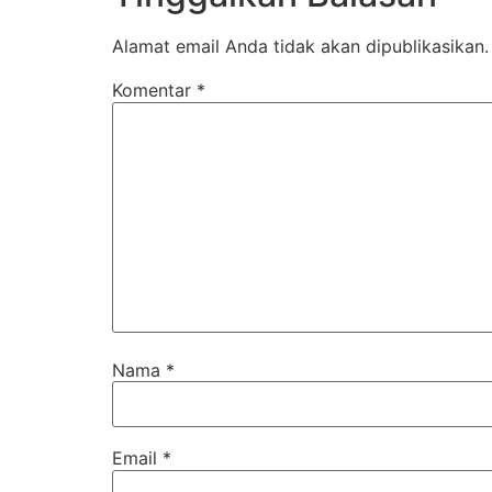
Alamat email Anda tidak akan dipublikasikan.
Komentar
*
Nama
*
Email
*