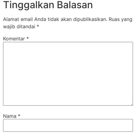
Tinggalkan Balasan
Alamat email Anda tidak akan dipublikasikan.
Ruas yang
wajib ditandai
*
Komentar
*
Nama
*