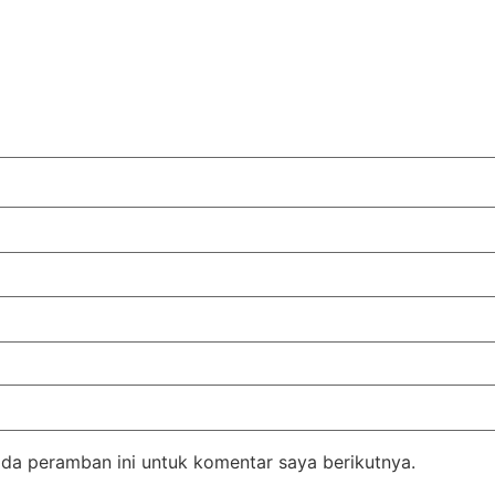
da peramban ini untuk komentar saya berikutnya.