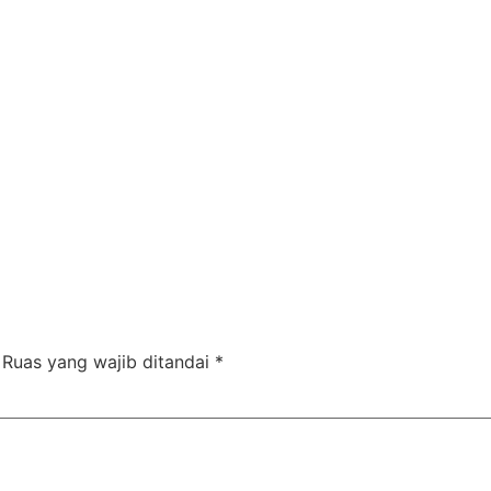
Ruas yang wajib ditandai
*