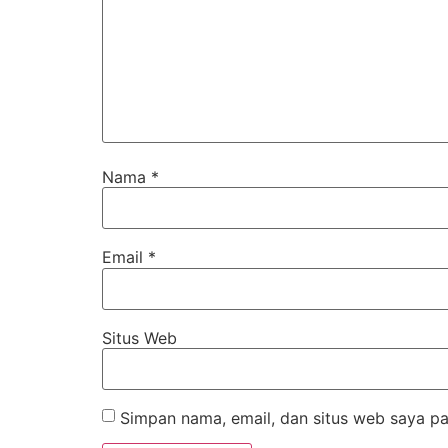
Nama
*
Email
*
Situs Web
Simpan nama, email, dan situs web saya pa