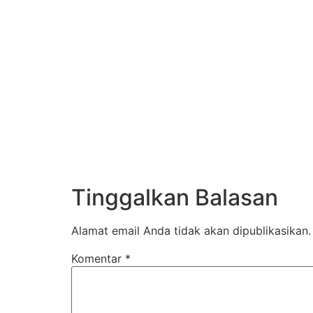
Tinggalkan Balasan
Alamat email Anda tidak akan dipublikasikan.
Komentar
*