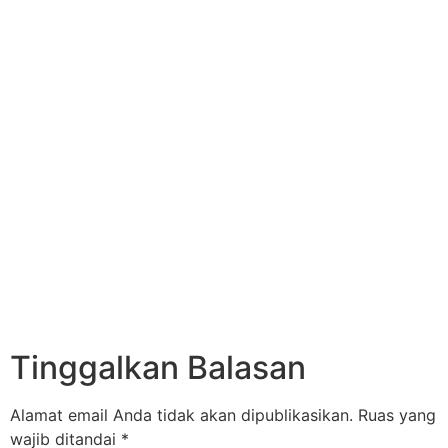
Tinggalkan Balasan
Alamat email Anda tidak akan dipublikasikan.
Ruas yang
wajib ditandai
*