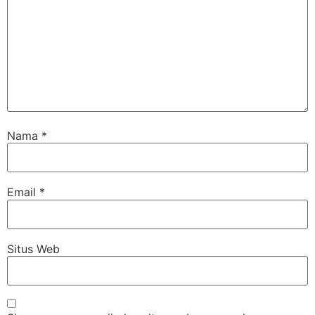
Nama
*
Email
*
Situs Web