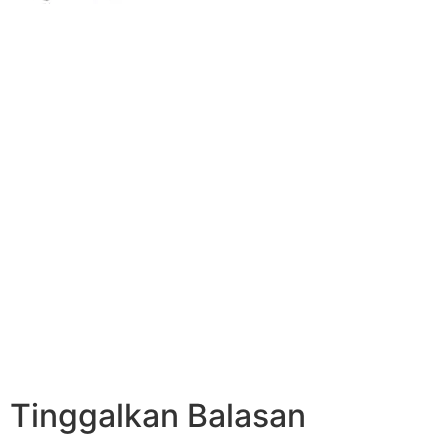
Tinggalkan Balasan