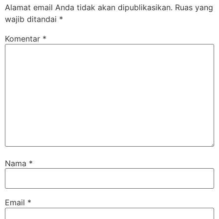
Alamat email Anda tidak akan dipublikasikan.
Ruas yang
wajib ditandai
*
Komentar
*
Nama
*
Email
*