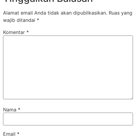
Alamat email Anda tidak akan dipublikasikan.
Ruas yang
wajib ditandai
*
Komentar
*
Nama
*
Email
*