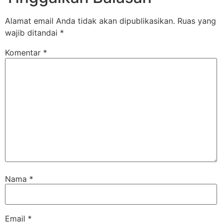
Alamat email Anda tidak akan dipublikasikan.
Ruas yang
wajib ditandai
*
Komentar
*
Nama
*
Email
*