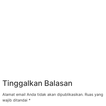
Tinggalkan Balasan
Alamat email Anda tidak akan dipublikasikan.
Ruas yang
wajib ditandai
*