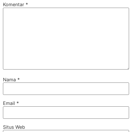
Komentar
*
Nama
*
Email
*
Situs Web