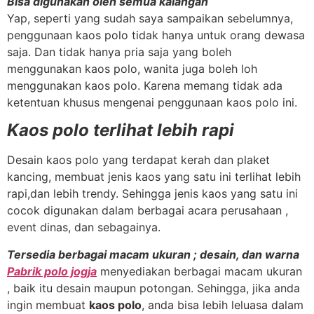
Bisa digunakan oleh semua kalangan
Yap, seperti yang sudah saya sampaikan sebelumnya,
penggunaan kaos polo tidak hanya untuk orang dewasa
saja. Dan tidak hanya pria saja yang boleh
menggunakan kaos polo, wanita juga boleh loh
menggunakan kaos polo. Karena memang tidak ada
ketentuan khusus mengenai penggunaan kaos polo ini.
Kaos polo terlihat lebih rapi
Desain kaos polo yang terdapat kerah dan plaket
kancing, membuat jenis kaos yang satu ini terlihat lebih
rapi,dan lebih trendy. Sehingga jenis kaos yang satu ini
cocok digunakan dalam berbagai acara perusahaan ,
event dinas, dan sebagainya.
Tersedia berbagai macam ukuran ; desain, dan warna
Pabrik polo jogja
menyediakan berbagai macam ukuran
, baik itu desain maupun potongan. Sehingga, jika anda
ingin membuat
kaos polo
, anda bisa lebih leluasa dalam