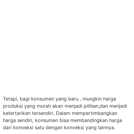
Tetapi, bagi konsumen yang baru , mungkin harga
produksi yang murah akan menjadi pilihan,dan menjadi
ketertarikan tersendiri. Dalam mempertimbangkan
harga sendiri, konsumen bisa membandingkan harga
dari konveksi satu dengan konveksi yang lainnya.