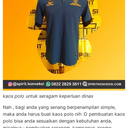
kaos polo untuk seragam keperluan dinas
Nah , bagi anda yang senang berpenampilan simple,
maka anda harus buat kaos polo nih :D pembuatan kaos
polo bisa anda sesuaikan dengan kebutuhan anda,
misalnya ; pembuatan seragam, kampanye, promo,