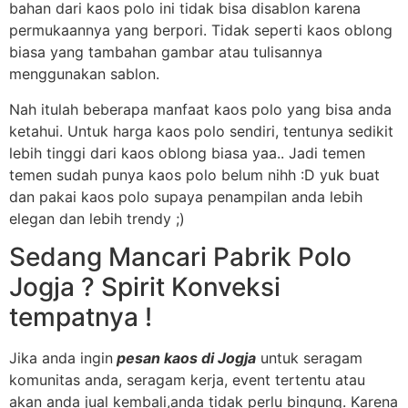
bahan dari kaos polo ini tidak bisa disablon karena
permukaannya yang berpori. Tidak seperti kaos oblong
biasa yang tambahan gambar atau tulisannya
menggunakan sablon.
Nah itulah beberapa manfaat kaos polo yang bisa anda
ketahui. Untuk harga kaos polo sendiri, tentunya sedikit
lebih tinggi dari kaos oblong biasa yaa.. Jadi temen
temen sudah punya kaos polo belum nihh :D yuk buat
dan pakai kaos polo supaya penampilan anda lebih
elegan dan lebih trendy ;)
Sedang Mancari Pabrik Polo
Jogja ? Spirit Konveksi
tempatnya !
Jika anda ingin
pesan kaos di Jogja
untuk seragam
komunitas anda, seragam kerja, event tertentu atau
akan anda jual kembali,anda tidak perlu bingung. Karena