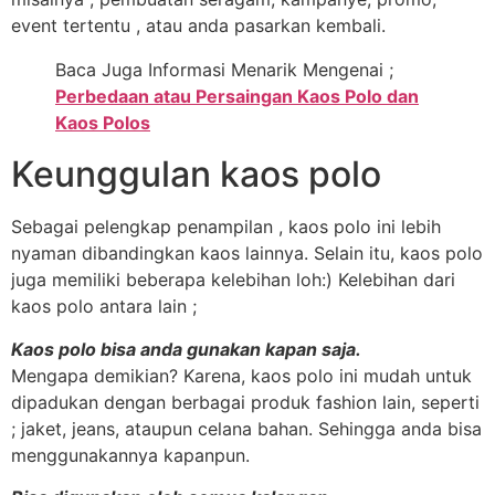
event tertentu , atau anda pasarkan kembali.
Baca Juga Informasi Menarik Mengenai ;
Perbedaan atau Persaingan Kaos Polo dan
Kaos Polos
Keunggulan kaos polo
Sebagai pelengkap penampilan , kaos polo ini lebih
nyaman dibandingkan kaos lainnya. Selain itu, kaos polo
juga memiliki beberapa kelebihan loh:) Kelebihan dari
kaos polo antara lain ;
Kaos polo bisa anda gunakan kapan saja.
Mengapa demikian? Karena, kaos polo ini mudah untuk
dipadukan dengan berbagai produk fashion lain, seperti
; jaket, jeans, ataupun celana bahan. Sehingga anda bisa
menggunakannya kapanpun.