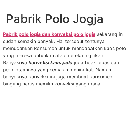
Lewati
ke
Pabrik Polo Jogja
konten
Pabrik polo jogja dan konveksi polo jogja
sekarang ini
sudah semakin banyak. Hal tersebut tentunya
memudahkan konsumen untuk mendapatkan kaos polo
yang mereka butuhkan atau mereka inginkan.
Banyaknya
konveksi kaos polo
juga tidak lepas dari
permintaannya yang semakin meningkat. Namun
banyaknya konveksi ini juga membuat konsumen
bingung harus memilih konveksi yang mana.