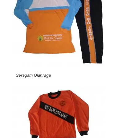
Seragam Olahraga