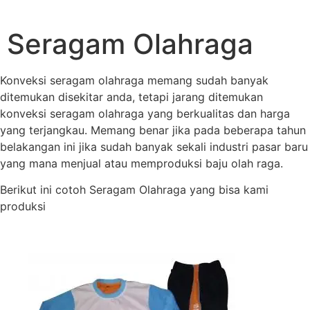
Seragam Olahraga
Konveksi seragam olahraga memang sudah banyak
ditemukan disekitar anda, tetapi jarang ditemukan
konveksi seragam olahraga yang berkualitas dan harga
yang terjangkau. Memang benar jika pada beberapa tahun
belakangan ini jika sudah banyak sekali industri pasar baru
yang mana menjual atau memproduksi baju olah raga.
Berikut ini cotoh Seragam Olahraga yang bisa kami
produksi