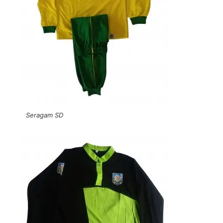
Seragam SD