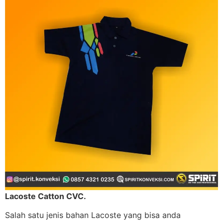
Lacoste Catton CVC.
Salah satu jenis bahan Lacoste yang bisa anda