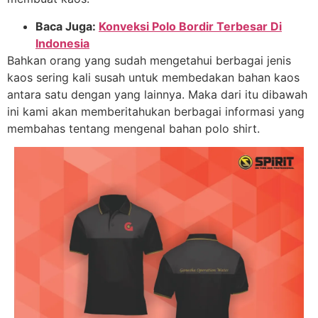
Baca Juga:
Konveksi Polo Bordir Terbesar Di
Indonesia
Bahkan orang yang sudah mengetahui berbagai jenis
kaos sering kali susah untuk membedakan bahan kaos
antara satu dengan yang lainnya. Maka dari itu dibawah
ini kami akan memberitahukan berbagai informasi yang
membahas tentang mengenal bahan polo shirt.