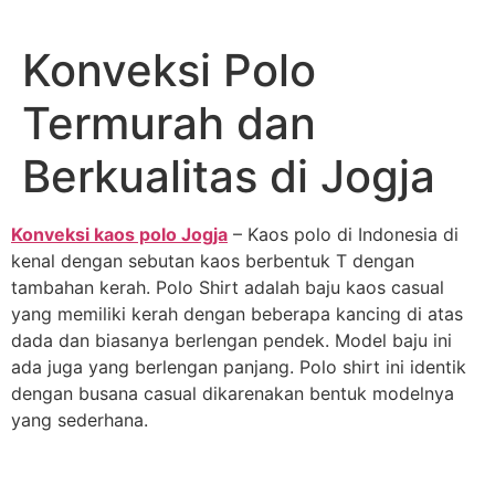
Lewati
ke
Konveksi Polo
konten
Termurah dan
Berkualitas di Jogja
Konveksi kaos polo Jogja
– Kaos polo di Indonesia di
kenal dengan sebutan kaos berbentuk T dengan
tambahan kerah. Polo Shirt adalah baju kaos casual
yang memiliki kerah dengan beberapa kancing di atas
dada dan biasanya berlengan pendek. Model baju ini
ada juga yang berlengan panjang. Polo shirt ini identik
dengan busana casual dikarenakan bentuk modelnya
yang sederhana.