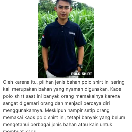
Oleh karena itu, pilihan jenis bahan polo shirt ini sering
kali merupakan bahan yang nyaman digunakan. Kaos
polo shirt saat ini banyak orang memakainya karena
sangat digemari orang dan menjadi percaya diri
menggunakannya. Meskipun hampir setip orang
memakai kaos polo shirt ini, tetapi banyak yang belum
mengetahui berbagai jenis bahan atau kain untuk
membuat kaos.