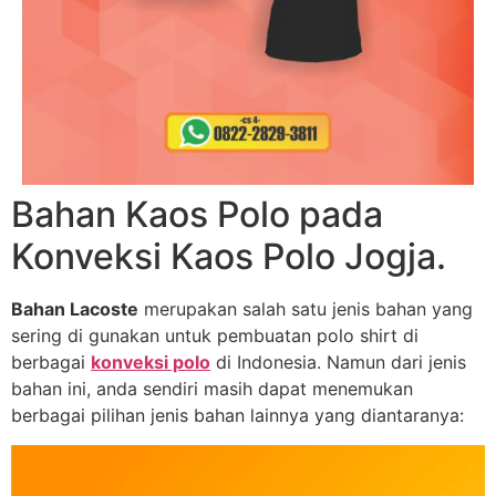
Bahan Kaos Polo pada
Konveksi Kaos Polo Jogja.
Bahan Lacoste
merupakan salah satu jenis bahan yang
sering di gunakan untuk pembuatan polo shirt di
berbagai
konveksi polo
di Indonesia. Namun dari jenis
bahan ini, anda sendiri masih dapat menemukan
berbagai pilihan jenis bahan lainnya yang diantaranya: