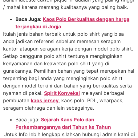
/ mahal karena memang kualitasnya yang paling baik.
Baca Juga:
Kaos Polo Berkualitas dengan harga
terjangkau di Jogja
Itulah jenis bahan terbaik untuk polo shirt yang bisa
anda jadikan referensi sebelum memesan seragam
kantor ataupun seragam kerja dengan model polo shirt.
Setiap pengguna polo shirt tentunya menginginkan
kenyamanan dan keawetan polo shirt yang di
gunakannya. Pemilihan bahan yang tepat merupakan hal
terpenting bagi anda yang menginginkan polo shirt
dengan model terkini dan bahan yang berkualitas serta
nyaman di pakai.
Spirit
Konveksi
melayani berbagai
pembuatan
kaos jersey
, kaos polo, PDL, wearpack,
seragam olahraga dan lain sebagainya.
Baca juga:
Sejarah Kaos Polo dan
Perkembangannya dari Tahun ke Tahun
Untuk Info lebih lengkap silahkan hubungi admin kami di