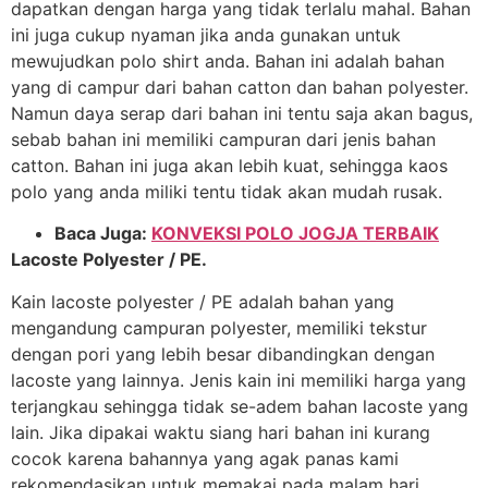
dapatkan dengan harga yang tidak terlalu mahal. Bahan
ini juga cukup nyaman jika anda gunakan untuk
mewujudkan polo shirt anda. Bahan ini adalah bahan
yang di campur dari bahan catton dan bahan polyester.
Namun daya serap dari bahan ini tentu saja akan bagus,
sebab bahan ini memiliki campuran dari jenis bahan
catton. Bahan ini juga akan lebih kuat, sehingga kaos
polo yang anda miliki tentu tidak akan mudah rusak.
Baca Juga:
KONVEKSI POLO JOGJA TERBAIK
Lacoste Polyester / PE.
Kain lacoste polyester / PE adalah bahan yang
mengandung campuran polyester, memiliki tekstur
dengan pori yang lebih besar dibandingkan dengan
lacoste yang lainnya. Jenis kain ini memiliki harga yang
terjangkau sehingga tidak se-adem bahan lacoste yang
lain. Jika dipakai waktu siang hari bahan ini kurang
cocok karena bahannya yang agak panas kami
rekomendasikan untuk memakai pada malam hari