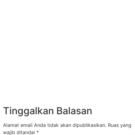
Tinggalkan Balasan
Alamat email Anda tidak akan dipublikasikan.
Ruas yang
wajib ditandai
*