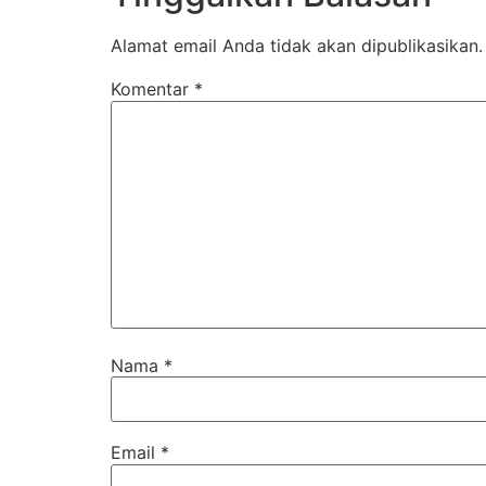
Alamat email Anda tidak akan dipublikasikan.
Komentar
*
Nama
*
Email
*