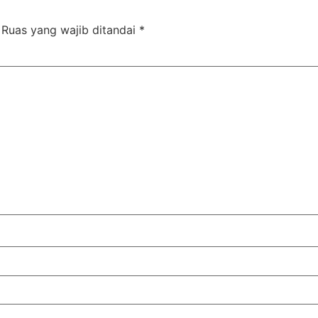
Ruas yang wajib ditandai
*