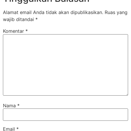
Alamat email Anda tidak akan dipublikasikan.
Ruas yang
wajib ditandai
*
Komentar
*
Nama
*
Email
*