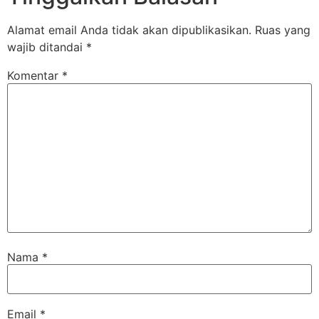
Alamat email Anda tidak akan dipublikasikan.
Ruas yang
wajib ditandai
*
Komentar
*
Nama
*
Email
*