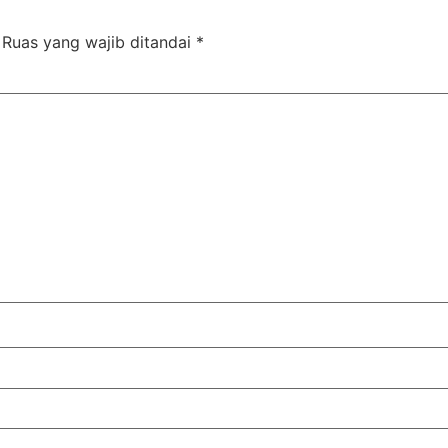
Ruas yang wajib ditandai
*