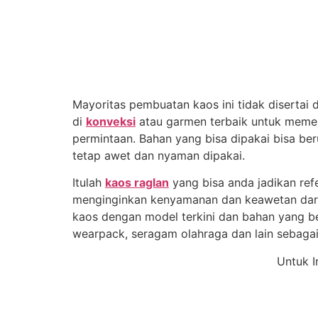
Mayoritas pembuatan kaos ini tidak disertai
di
konveksi
atau garmen terbaik untuk memes
permintaan. Bahan yang bisa dipakai bisa ber
tetap awet dan nyaman dipakai.
Itulah
kaos raglan
yang bisa anda jadikan re
menginginkan kenyamanan dan keawetan dari 
kaos dengan model terkini dan bahan yang be
wearpack, seragam olahraga dan lain sebagai
Untuk I