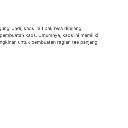
ng. Jadi, kaos ini tidak bisa dibilang
n pembuatan kaos. Umumnya, kaos ini memiliki
ngkinan untuk pembuatan raglan tee panjang