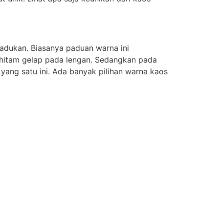
padukan. Biasanya paduan warna ini
 hitam gelap pada lengan. Sedangkan pada
yang satu ini. Ada banyak pilihan warna kaos