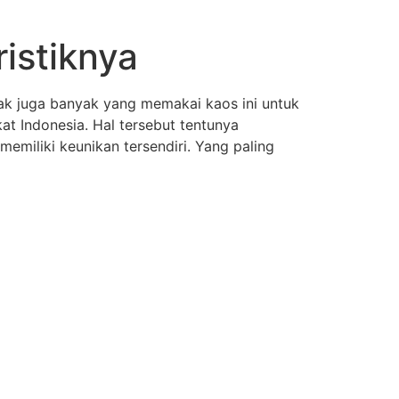
istiknya
nak juga banyak yang memakai kaos ini untuk
at Indonesia. Hal tersebut tentunya
miliki keunikan tersendiri. Yang paling