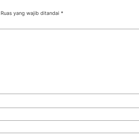
Ruas yang wajib ditandai
*