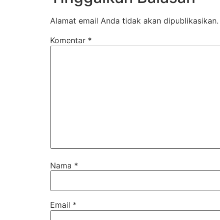
Alamat email Anda tidak akan dipublikasikan.
Komentar
*
Nama
*
Email
*