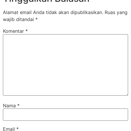
Alamat email Anda tidak akan dipublikasikan.
Ruas yang
wajib ditandai
*
Komentar
*
Nama
*
Email
*