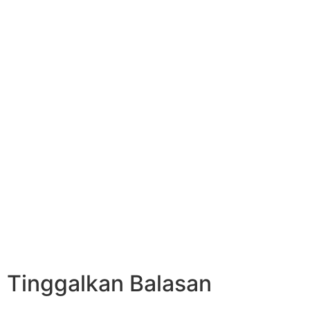
Tinggalkan Balasan