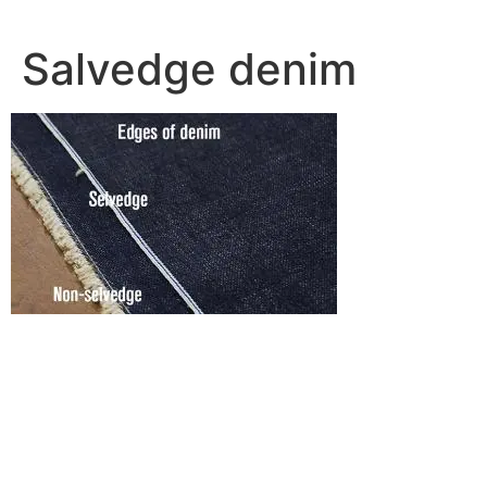
Lewati
ke
Salvedge denim
konten