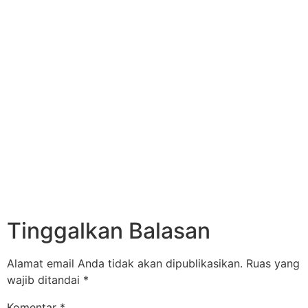
Tinggalkan Balasan
Alamat email Anda tidak akan dipublikasikan.
Ruas yang
wajib ditandai
*
Komentar
*