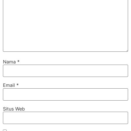
Nama
*
Email
*
Situs Web