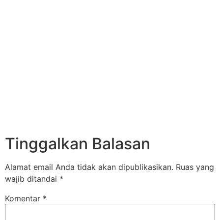
Tinggalkan Balasan
Alamat email Anda tidak akan dipublikasikan.
Ruas yang
wajib ditandai
*
Komentar
*