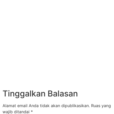
Tinggalkan Balasan
Alamat email Anda tidak akan dipublikasikan.
Ruas yang
wajib ditandai
*