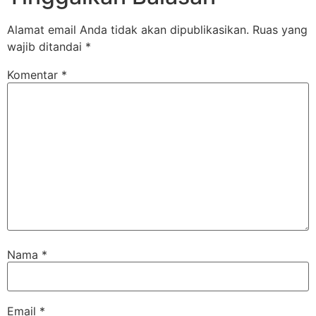
Alamat email Anda tidak akan dipublikasikan.
Ruas yang
wajib ditandai
*
Komentar
*
Nama
*
Email
*