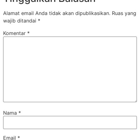
Alamat email Anda tidak akan dipublikasikan.
Ruas yang
wajib ditandai
*
Komentar
*
Nama
*
Email
*