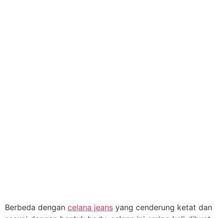
Berbeda dengan
celana jeans
yang cenderung ketat dan