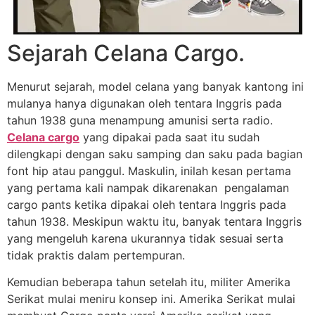
Sejarah Celana Cargo.
Menurut sejarah, model celana yang banyak kantong ini
mulanya hanya digunakan oleh tentara Inggris pada
tahun 1938 guna menampung amunisi serta radio.
Celana cargo
yang dipakai pada saat itu sudah
dilengkapi dengan saku samping dan saku pada bagian
font hip atau panggul. Maskulin, inilah kesan pertama
yang pertama kali nampak dikarenakan pengalaman
cargo pants ketika dipakai oleh tentara Inggris pada
tahun 1938. Meskipun waktu itu, banyak tentara Inggris
yang mengeluh karena ukurannya tidak sesuai serta
tidak praktis dalam pertempuran.
Kemudian beberapa tahun setelah itu, militer Amerika
Serikat mulai meniru konsep ini. Amerika Serikat mulai