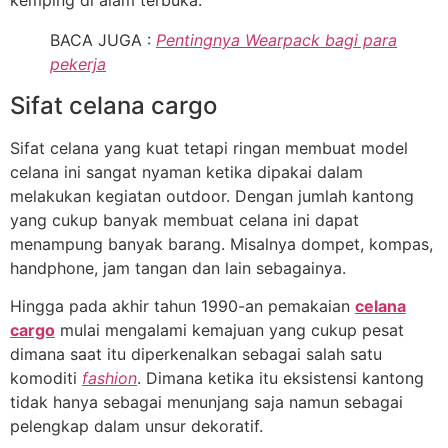
BACA JUGA :
Pentingnya Wearpack bagi para
pekerja
Sifat celana cargo
Sifat celana yang kuat tetapi ringan membuat model
celana ini sangat nyaman ketika dipakai dalam
melakukan kegiatan outdoor. Dengan jumlah kantong
yang cukup banyak membuat celana ini dapat
menampung banyak barang. Misalnya dompet, kompas,
handphone, jam tangan dan lain sebagainya.
Hingga pada akhir tahun 1990-an pemakaian
celana
cargo
mulai mengalami kemajuan yang cukup pesat
dimana saat itu diperkenalkan sebagai salah satu
komoditi
fashion
. Dimana ketika itu eksistensi kantong
tidak hanya sebagai menunjang saja namun sebagai
pelengkap dalam unsur dekoratif.