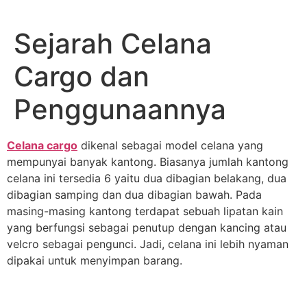
Lewati
ke
Sejarah Celana
konten
Cargo dan
Penggunaannya
Celana cargo
dikenal sebagai model celana yang
mempunyai banyak kantong. Biasanya jumlah kantong
celana ini tersedia 6 yaitu dua dibagian belakang, dua
dibagian samping dan dua dibagian bawah. Pada
masing-masing kantong terdapat sebuah lipatan kain
yang berfungsi sebagai penutup dengan kancing atau
velcro sebagai pengunci. Jadi, celana ini lebih nyaman
dipakai untuk menyimpan barang.