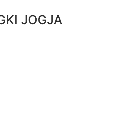
GKI JOGJA