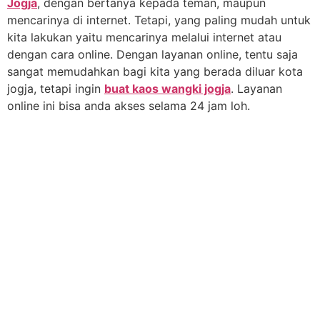
Jogja
, dengan bertanya kepada teman, maupun
mencarinya di internet. Tetapi, yang paling mudah untuk
kita lakukan yaitu mencarinya melalui internet atau
dengan cara online. Dengan layanan online, tentu saja
sangat memudahkan bagi kita yang berada diluar kota
jogja, tetapi ingin
buat kaos wangki jogja
. Layanan
online ini bisa anda akses selama 24 jam loh.