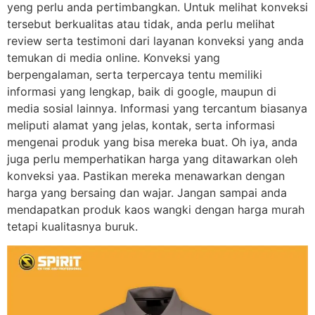
yeng perlu anda pertimbangkan. Untuk melihat konveksi
tersebut berkualitas atau tidak, anda perlu melihat
review serta testimoni dari layanan konveksi yang anda
temukan di media online. Konveksi yang
berpengalaman, serta terpercaya tentu memiliki
informasi yang lengkap, baik di google, maupun di
media sosial lainnya. Informasi yang tercantum biasanya
meliputi alamat yang jelas, kontak, serta informasi
mengenai produk yang bisa mereka buat. Oh iya, anda
juga perlu memperhatikan harga yang ditawarkan oleh
konveksi yaa. Pastikan mereka menawarkan dengan
harga yang bersaing dan wajar. Jangan sampai anda
mendapatkan produk kaos wangki dengan harga murah
tetapi kualitasnya buruk.