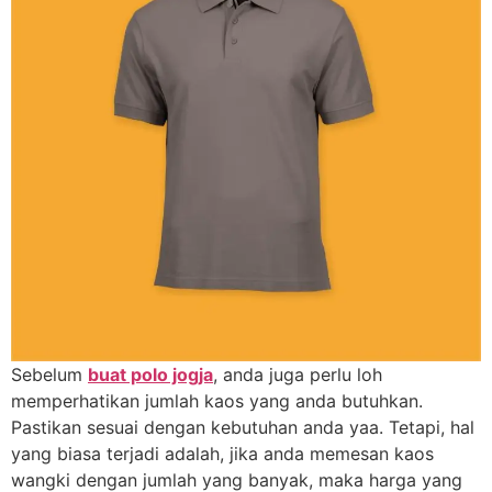
Sebelum
buat polo jogja
, anda juga perlu loh
memperhatikan jumlah kaos yang anda butuhkan.
Pastikan sesuai dengan kebutuhan anda yaa. Tetapi, hal
yang biasa terjadi adalah, jika anda memesan kaos
wangki dengan jumlah yang banyak, maka harga yang