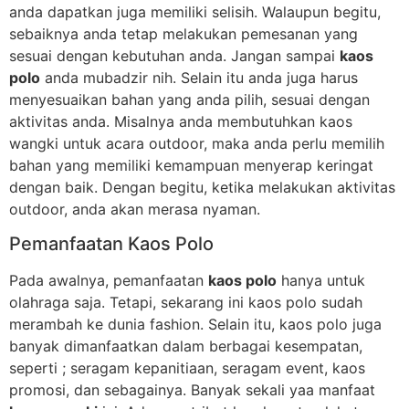
anda dapatkan juga memiliki selisih. Walaupun begitu,
sebaiknya anda tetap melakukan pemesanan yang
sesuai dengan kebutuhan anda. Jangan sampai
kaos
polo
anda mubadzir nih. Selain itu anda juga harus
menyesuaikan bahan yang anda pilih, sesuai dengan
aktivitas anda. Misalnya anda membutuhkan kaos
wangki untuk acara outdoor, maka anda perlu memilih
bahan yang memiliki kemampuan menyerap keringat
dengan baik. Dengan begitu, ketika melakukan aktivitas
outdoor, anda akan merasa nyaman.
Pemanfaatan Kaos Polo
Pada awalnya, pemanfaatan
kaos polo
hanya untuk
olahraga saja. Tetapi, sekarang ini kaos polo sudah
merambah ke dunia fashion. Selain itu, kaos polo juga
banyak dimanfaatkan dalam berbagai kesempatan,
seperti ; seragam kepanitiaan, seragam event, kaos
promosi, dan sebagainya. Banyak sekali yaa manfaat