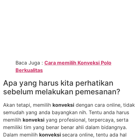
Baca Juga :
Cara memilih Konveksi Polo
Berkualitas
Apa yang harus kita perhatikan
sebelum melakukan pemesanan?
Akan tetapi, memilih
konveksi
dengan cara online, tidak
semudah yang anda bayangkan nih. Tentu anda harus
memilih
konveksi
yang profesional, terpercaya, serta
memiliki tim yang benar benar ahli dalam bidangnya.
Dalam memilih
konveksi
secara online, tentu ada hal