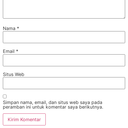
Nama
*
Email
*
Situs Web
Simpan nama, email, dan situs web saya pada
peramban ini untuk komentar saya berikutnya.