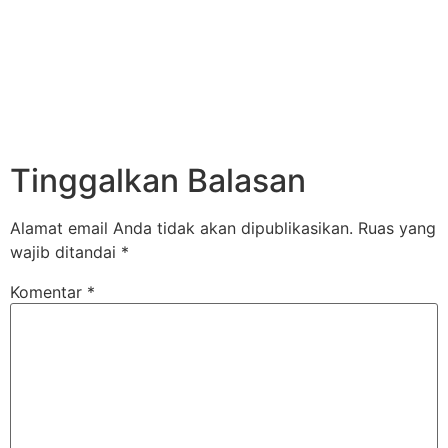
Tinggalkan Balasan
Alamat email Anda tidak akan dipublikasikan.
Ruas yang
wajib ditandai
*
Komentar
*