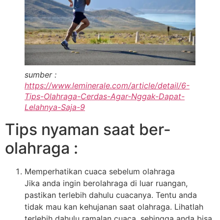
sumber :
https://www.leminerale.com/article/detail/6-
Tips-Olahraga-Cerdas-Agar-Nggak-Dapat-
Lelahnya-Saja-9
Tips nyaman saat ber-
olahraga :
Memperhatikan cuaca sebelum olahraga
Jika anda ingin berolahraga di luar ruangan,
pastikan terlebih dahulu cuacanya. Tentu anda
tidak mau kan kehujanan saat olahraga. Lihatlah
terlebih dahulu ramalan cuaca, sehingga anda bisa