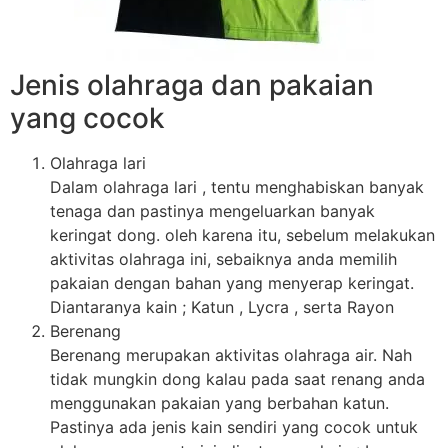
Jenis olahraga dan pakaian
yang cocok
Olahraga lari
Dalam olahraga lari , tentu menghabiskan banyak
tenaga dan pastinya mengeluarkan banyak
keringat dong. oleh karena itu, sebelum melakukan
aktivitas olahraga ini, sebaiknya anda memilih
pakaian dengan bahan yang menyerap keringat.
Diantaranya kain ; Katun , Lycra , serta Rayon
Berenang
Berenang merupakan aktivitas olahraga air. Nah
tidak mungkin dong kalau pada saat renang anda
menggunakan pakaian yang berbahan katun.
Pastinya ada jenis kain sendiri yang cocok untuk