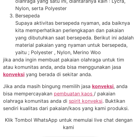
olahraga yang satu ini, diantaranya kain : Lycra,
Nylon, serta Polyester
Bersepeda
Supaya aktivitas bersepeda nyaman, ada baiknya
kita memperhatikan perlengkapan dan pakaian
yang dibutuhkan saat bersepeda. Berikut ini adalah
material pakaian yang nyaman untuk bersepeda,
yaitu ; Polyester , Nylon, Merino Woo
jika anda ingin membuat pakaian olahraga untuk tim
atau komunitas anda, anda bisa menggunakan jasa
konveksi
yang berada di sekitar anda.
Jika anda masih bingung memilih jasa
konveksi
, anda
bisa mempercayakan
pembuatan kaos
/ pakaian
olahraga komunitas anda di
spirit konveksi
. Buktikan
sendiri kualitas dari pakaian/kaos yang kami produksi.
Klik Tombol WhatsApp untuk memulai live chat dengan
kami