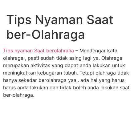
Lewati
ke
Tips Nyaman Saat
konten
ber-Olahraga
Tips nyaman Saat berolahraha
– Mendengar kata
olahraga , pasti sudah tidak asing lagi ya. Olahraga
merupakan aktivitas yang dapat anda lakukan untuk
meningkatkan kebugaran tubuh. Tetapi olahraga tidak
hanya sekedar berolahraga yaa.. ada hal yang harus
harus anda lakukan dan tidak boleh anda lakukan saat
ber-olahraga.