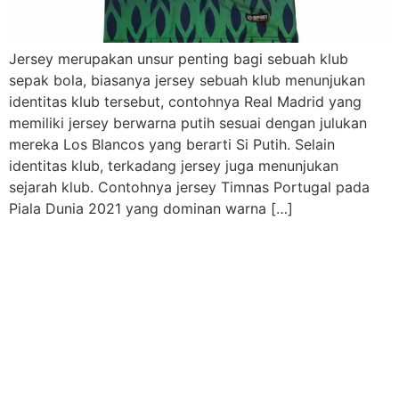
Jersey merupakan unsur penting bagi sebuah klub
sepak bola, biasanya jersey sebuah klub menunjukan
identitas klub tersebut, contohnya Real Madrid yang
memiliki jersey berwarna putih sesuai dengan julukan
mereka Los Blancos yang berarti Si Putih. Selain
identitas klub, terkadang jersey juga menunjukan
sejarah klub. Contohnya jersey Timnas Portugal pada
Piala Dunia 2021 yang dominan warna […]