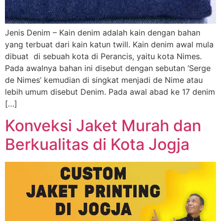
Jenis Denim – Kain denim adalah kain dengan bahan
yang terbuat dari kain katun twill. Kain denim awal mula
dibuat di sebuah kota di Perancis, yaitu kota Nimes.
Pada awalnya bahan ini disebut dengan sebutan ‘Serge
de Nimes’ kemudian di singkat menjadi de Nime atau
lebih umum disebut Denim. Pada awal abad ke 17 denim
[…]
Konveksi Jaket Murah dan
Berkualitas di Kota Jogja