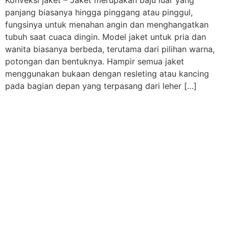
panjang biasanya hingga pinggang atau pinggul,
fungsinya untuk menahan angin dan menghangatkan
tubuh saat cuaca dingin. Model jaket untuk pria dan
wanita biasanya berbeda, terutama dari pilihan warna,
potongan dan bentuknya. Hampir semua jaket
menggunakan bukaan dengan resleting atau kancing
pada bagian depan yang terpasang dari leher […]