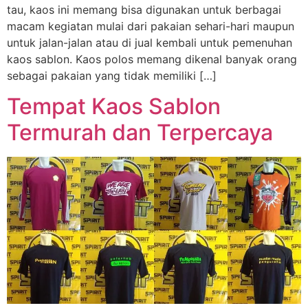
tau, kaos ini memang bisa digunakan untuk berbagai
macam kegiatan mulai dari pakaian sehari-hari maupun
untuk jalan-jalan atau di jual kembali untuk pemenuhan
kaos sablon. Kaos polos memang dikenal banyak orang
sebagai pakaian yang tidak memiliki […]
Tempat Kaos Sablon
Termurah dan Terpercaya