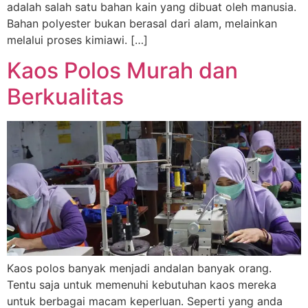
adalah salah satu bahan kain yang dibuat oleh manusia.
Bahan polyester bukan berasal dari alam, melainkan
melalui proses kimiawi. […]
Kaos Polos Murah dan
Berkualitas
Kaos polos banyak menjadi andalan banyak orang.
Tentu saja untuk memenuhi kebutuhan kaos mereka
untuk berbagai macam keperluan. Seperti yang anda