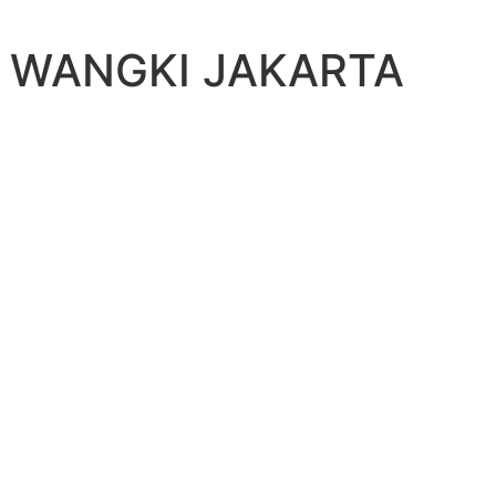
 WANGKI JAKARTA