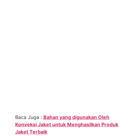
Baca Juga :
Bahan yang digunakan Oleh
Konveksi Jaket untuk Menghasilkan Produk
Jaket Terbaik