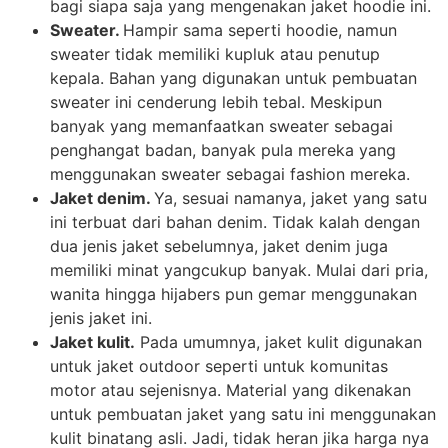
bagi siapa saja yang mengenakan jaket hoodie ini.
Sweater.
Hampir sama seperti hoodie, namun
sweater tidak memiliki kupluk atau penutup
kepala. Bahan yang digunakan untuk pembuatan
sweater ini cenderung lebih tebal. Meskipun
banyak yang memanfaatkan sweater sebagai
penghangat badan, banyak pula mereka yang
menggunakan sweater sebagai fashion mereka.
Jaket denim.
Ya, sesuai namanya, jaket yang satu
ini terbuat dari bahan denim. Tidak kalah dengan
dua jenis jaket sebelumnya, jaket denim juga
memiliki minat yangcukup banyak. Mulai dari pria,
wanita hingga hijabers pun gemar menggunakan
jenis jaket ini.
Jaket kulit.
Pada umumnya, jaket kulit digunakan
untuk jaket outdoor seperti untuk komunitas
motor atau sejenisnya. Material yang dikenakan
untuk pembuatan jaket yang satu ini menggunakan
kulit binatang asli. Jadi, tidak heran jika harga nya