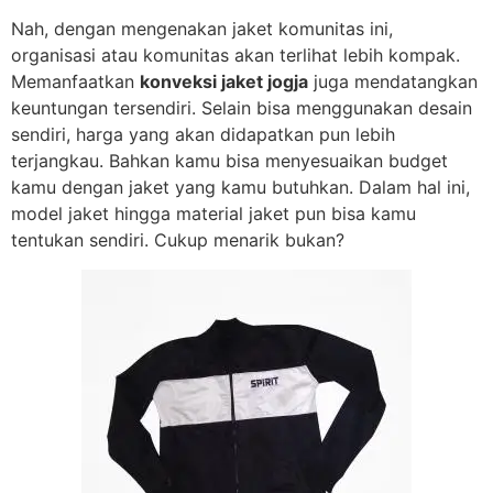
Nah, dengan mengenakan jaket komunitas ini,
organisasi atau komunitas akan terlihat lebih kompak.
Memanfaatkan
konveksi jaket jogja
juga mendatangkan
keuntungan tersendiri. Selain bisa menggunakan desain
sendiri, harga yang akan didapatkan pun lebih
terjangkau. Bahkan kamu bisa menyesuaikan budget
kamu dengan jaket yang kamu butuhkan. Dalam hal ini,
model jaket hingga material jaket pun bisa kamu
tentukan sendiri. Cukup menarik bukan?