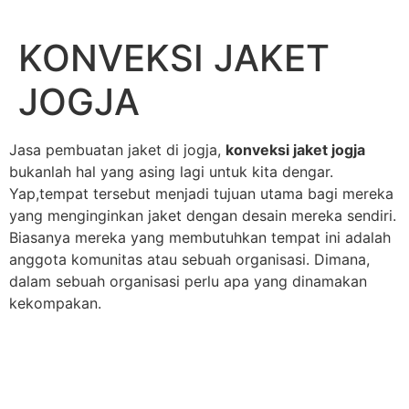
Lewati
ke
KONVEKSI JAKET
konten
JOGJA
Jasa pembuatan jaket di jogja,
konveksi jaket jogja
bukanlah hal yang asing lagi untuk kita dengar.
Yap,tempat tersebut menjadi tujuan utama bagi mereka
yang menginginkan jaket dengan desain mereka sendiri.
Biasanya mereka yang membutuhkan tempat ini adalah
anggota komunitas atau sebuah organisasi. Dimana,
dalam sebuah organisasi perlu apa yang dinamakan
kekompakan.