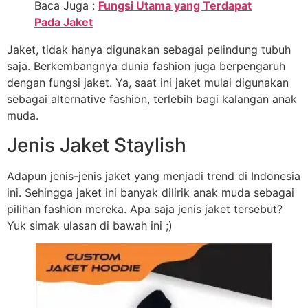
Baca Juga :
Fungsi Utama yang Terdapat
Pada Jaket
Jaket, tidak hanya digunakan sebagai pelindung tubuh
saja. Berkembangnya dunia fashion juga berpengaruh
dengan fungsi jaket. Ya, saat ini jaket mulai digunakan
sebagai alternative fashion, terlebih bagi kalangan anak
muda.
Jenis Jaket Staylish
Adapun jenis-jenis jaket yang menjadi trend di Indonesia
ini. Sehingga jaket ini banyak dilirik anak muda sebagai
pilihan fashion mereka. Apa saja jenis jaket tersebut?
Yuk simak ulasan di bawah ini ;)