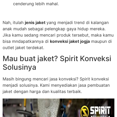
cenderung lebih mahal.
Nah, itulah
jenis jaket
yang menjadi trend di kalangan
anak mudah sebagai pelengkap gaya hidup mereka.
Jika kamu sedang mencari produk tersebut, maka kamu
bisa mndapatkannya di
konveksi jaket jogja
maupun di
outlet jaket terdekat.
Mau buat jaket? Spirit Konveksi
Solusinya
Masih bingung mencari jasa konveksi? Spirit konveksi
menjadi solusinya. Kami menyediakan jasa pembuatan
jaket dengan harga dan kualitas terbaik.