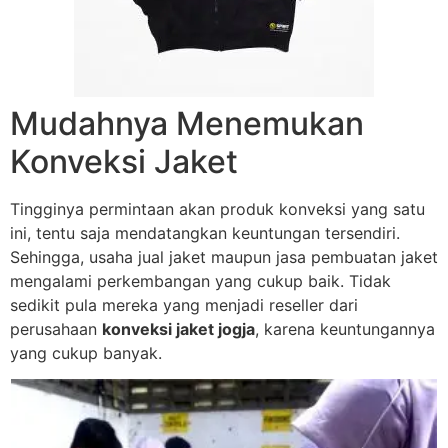
Mudahnya Menemukan
Konveksi Jaket
Tingginya permintaan akan produk konveksi yang satu
ini, tentu saja mendatangkan keuntungan tersendiri.
Sehingga, usaha jual jaket maupun jasa pembuatan jaket
mengalami perkembangan yang cukup baik. Tidak
sedikit pula mereka yang menjadi reseller dari
perusahaan
konveksi jaket jogja
, karena keuntungannya
yang cukup banyak.