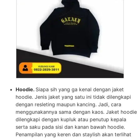
Hoodie.
Siapa sih yang ga kenal dengan jaket
hoodie. Jenis jaket yang satu ini tidak dilengkapi
dengan resleting maupun kancing. Jadi, cara
menggunakannya sama dengan kaos. Jaket hoodie
dilengkapi dengan kupluk atau penutup kepala
serta saku pada sisi dan kanan bawah hoodie.
Penampilan yang keren dan staylish akan terlihat