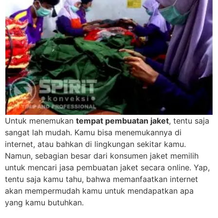
Untuk menemukan
tempat pembuatan jaket
, tentu saja
sangat lah mudah. Kamu bisa menemukannya di
internet, atau bahkan di lingkungan sekitar kamu.
Namun, sebagian besar dari konsumen jaket memilih
untuk mencari jasa pembuatan jaket secara online. Yap,
tentu saja kamu tahu, bahwa memanfaatkan internet
akan mempermudah kamu untuk mendapatkan apa
yang kamu butuhkan.