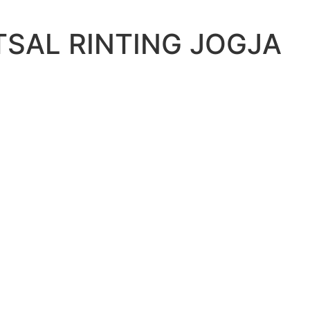
TSAL RINTING JOGJA