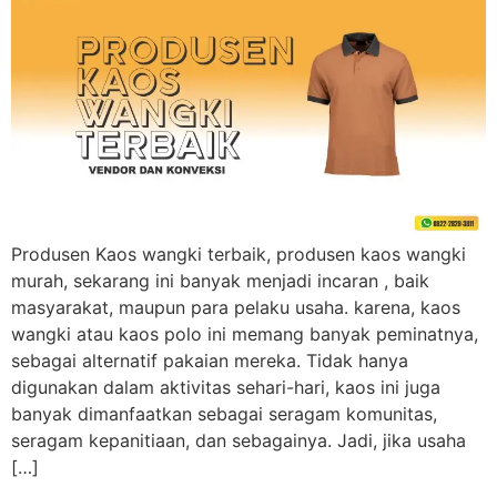
Produsen Kaos wangki terbaik, produsen kaos wangki
murah, sekarang ini banyak menjadi incaran , baik
masyarakat, maupun para pelaku usaha. karena, kaos
wangki atau kaos polo ini memang banyak peminatnya,
sebagai alternatif pakaian mereka. Tidak hanya
digunakan dalam aktivitas sehari-hari, kaos ini juga
banyak dimanfaatkan sebagai seragam komunitas,
seragam kepanitiaan, dan sebagainya. Jadi, jika usaha
[…]