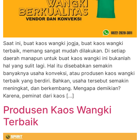
Saat ini, buat kaos wangki jogja, buat kaos wangki
terbaik, memang sangat mudah dilakukan. Di setiap
daerah manapun untuk buat kaos wangki ini bukanlah
hal yang sulit lagi. Hal itu disebabkan semakin
banyaknya usaha konveksi, atau produsen kaos wangki
terbaik yang berdiri. Bahkan, usaha tersebut semakin
meningkat, dan berkembang. Mengapa demikian?
Karena, peminat dari kaos […]
Produsen Kaos Wangki
Terbaik