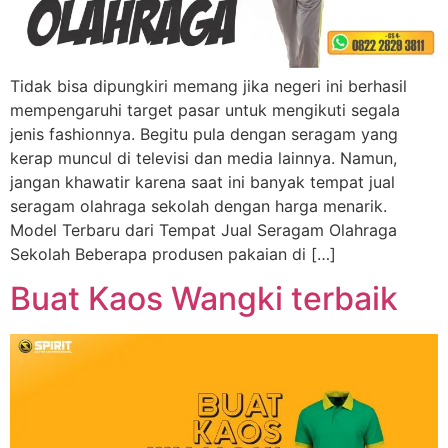
Tidak bisa dipungkiri memang jika negeri ini berhasil
mempengaruhi target pasar untuk mengikuti segala
jenis fashionnya. Begitu pula dengan seragam yang
kerap muncul di televisi dan media lainnya. Namun,
jangan khawatir karena saat ini banyak tempat jual
seragam olahraga sekolah dengan harga menarik.
Model Terbaru dari Tempat Jual Seragam Olahraga
Sekolah Beberapa produsen pakaian di […]
Buat Kaos Wangki terbaik